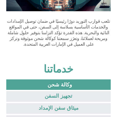
تلعب قوارب التوريد دورًا رئيسيًا في ضمان توصيل الإمدادات
والخدمات الأساسية بسلاسة إلى السفن، حتى في المواقع
النائية والبحرية. هذه القدرة تؤكد التزامنا بتوفير حلول شاملة
ومريحة لعملائنا، وتعزَز سمعتنا كوكالة شحن موثوقة وتركز
على العميل في الإمارات العربية المتحدة.
خدماتنا
وكالة شحن
تجهيز السفن
ميثاق سفن الإمداد