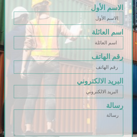
الاسم الأول
اسم العائلة
رقم الهاتف
البريد الالكتروني
رسالة