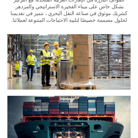
بشكل خاص على ميناء الفجيرة الاستراتيجي والمزدهر.
كشريك موثوق في صناعة النقل البحري ، نتميز في تقديمنا
لحلول مصممة خصيصًا لتلبية الاحتياجات المتنوعة لعملائنا.