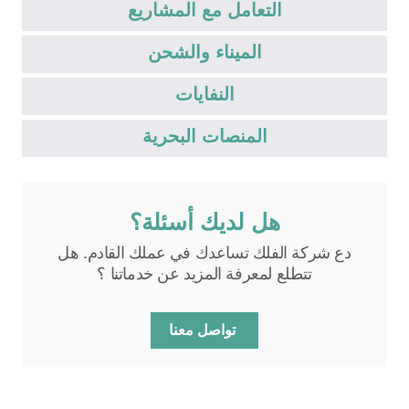
التعامل مع المشاريع
الميناء والشحن
النفايات
المنصات البحرية
هل لديك أسئلة؟
دع شركة الفلك تساعدك في عملك القادم. هل
تتطلع لمعرفة المزيد عن خدماتنا ؟
تواصل معنا